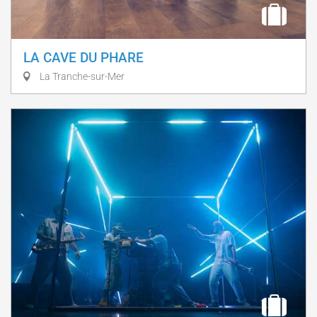
LA CAVE DU PHARE
La Tranche-sur-Mer