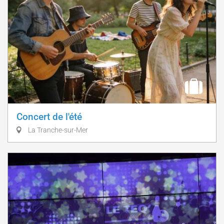
Concert de l'été
La Tranche-sur-Mer