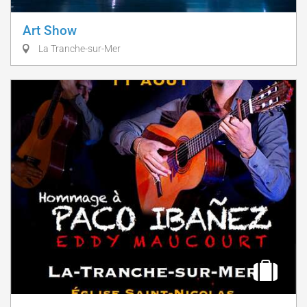
Art Show
La Tranche-sur-Mer