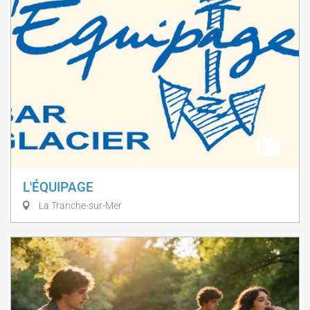
L'ÉQUIPAGE
La Tranche-sur-Mer