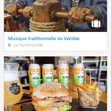
Musique traditionnelle de Vendée
La Tranche-sur-Mer